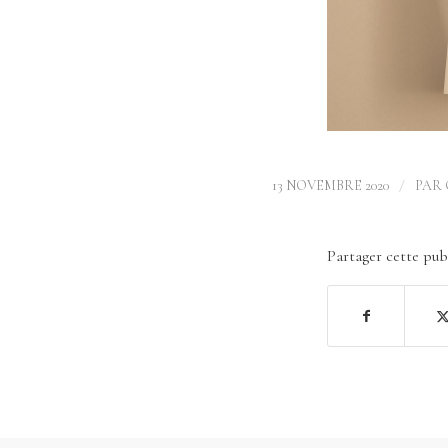
/
13 NOVEMBRE 2020
PAR
Partager cette pub