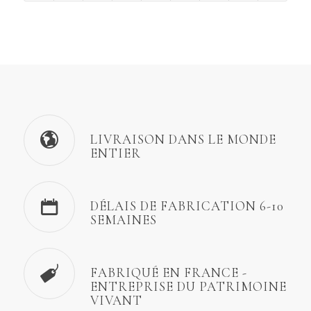
LIVRAISON DANS LE MONDE
ENTIER
DÉLAIS DE FABRICATION 6-10
SEMAINES
FABRIQUÉ EN FRANCE -
ENTREPRISE DU PATRIMOINE
VIVANT