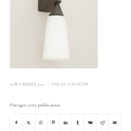
/
13 NOVEMBRE 2020
PAR
OI-AUGUSTIN
Partager cette publication