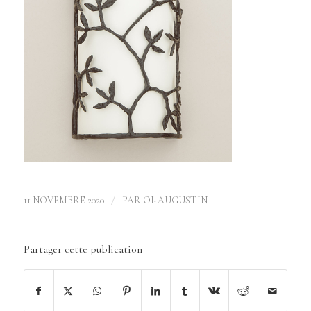
/
11 NOVEMBRE 2020
PAR
OI-AUGUSTIN
Partager cette publication