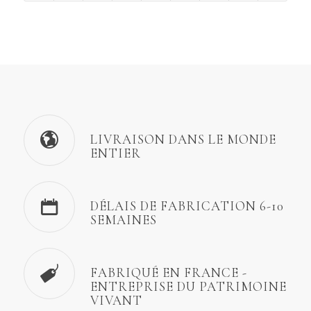
LIVRAISON DANS LE MONDE
ENTIER
DÉLAIS DE FABRICATION 6-10
SEMAINES
FABRIQUÉ EN FRANCE -
ENTREPRISE DU PATRIMOINE
VIVANT