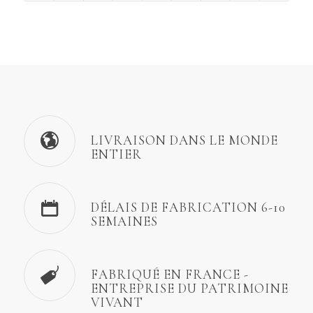
LIVRAISON DANS LE MONDE
ENTIER
DÉLAIS DE FABRICATION 6-10
SEMAINES
FABRIQUÉ EN FRANCE -
ENTREPRISE DU PATRIMOINE
VIVANT