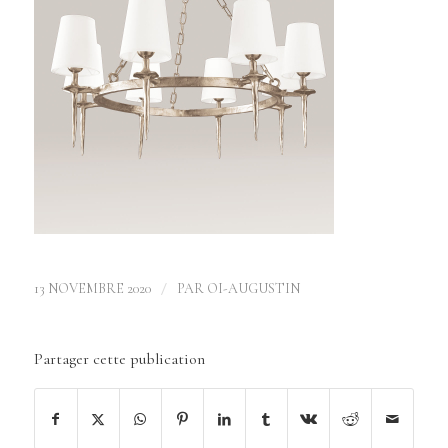
/
13 NOVEMBRE 2020
PAR
OI-AUGUSTIN
Partager cette publication