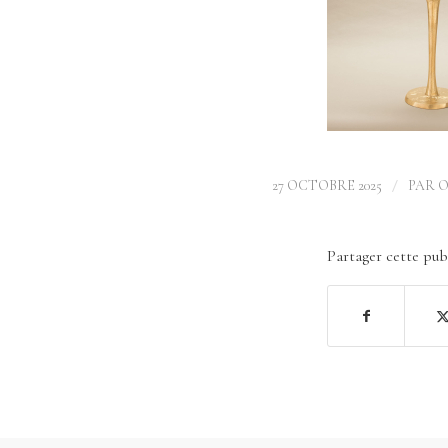
/
27 OCTOBRE 2025
PAR
O
Partager cette pub