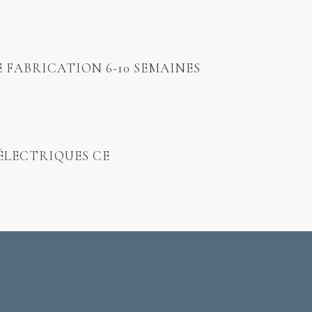
E FABRICATION 6-10 SEMAINES
ÉLECTRIQUES CE