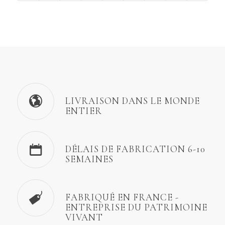
LIVRAISON DANS LE MONDE
ENTIER
DÉLAIS DE FABRICATION 6-10
SEMAINES
FABRIQUÉ EN FRANCE -
ENTREPRISE DU PATRIMOINE
VIVANT