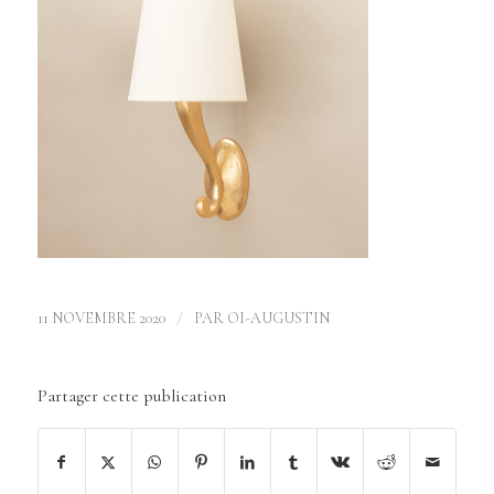
/
11 NOVEMBRE 2020
PAR
OI-AUGUSTIN
Partager cette publication