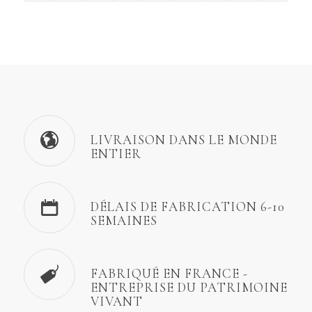
LIVRAISON DANS LE MONDE
ENTIER
DÉLAIS DE FABRICATION 6-10
SEMAINES
FABRIQUÉ EN FRANCE -
ENTREPRISE DU PATRIMOINE
VIVANT