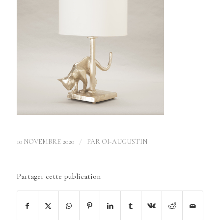
/
10 NOVEMBRE 2020
PAR
OI-AUGUSTIN
Partager cette publication