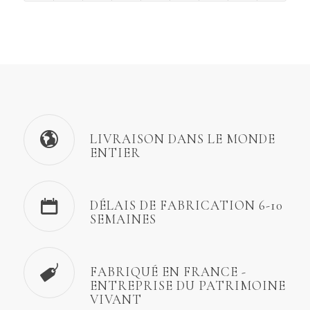
LIVRAISON DANS LE MONDE
ENTIER
DÉLAIS DE FABRICATION 6-10
SEMAINES
FABRIQUÉ EN FRANCE -
ENTREPRISE DU PATRIMOINE
VIVANT