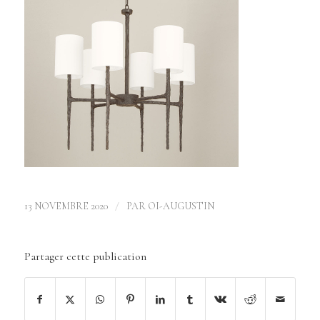
/
13 NOVEMBRE 2020
PAR
OI-AUGUSTIN
Partager cette publication