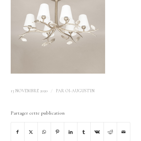
/
13 NOVEMBRE 2020
PAR
OI-AUGUSTIN
Partager cette publication