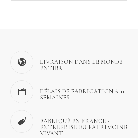
LIVRAISON DANS LE MONDE
ENTIER
DÉLAIS DE FABRICATION 6-10
SEMAINES
FABRIQUÉ EN FRANCE -
ENTREPRISE DU PATRIMOINE
VIVANT