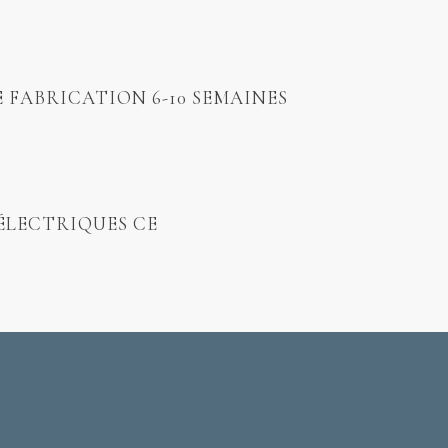
E FABRICATION 6-10 SEMAINES
ÉLECTRIQUES CE