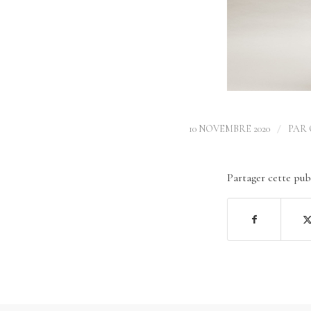
/
10 NOVEMBRE 2020
PAR
Partager cette pub