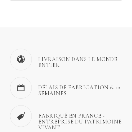
LIVRAISON DANS LE MONDE
ENTIER
DÉLAIS DE FABRICATION 6-10
SEMAINES
FABRIQUÉ EN FRANCE -
ENTREPRISE DU PATRIMOINE
VIVANT