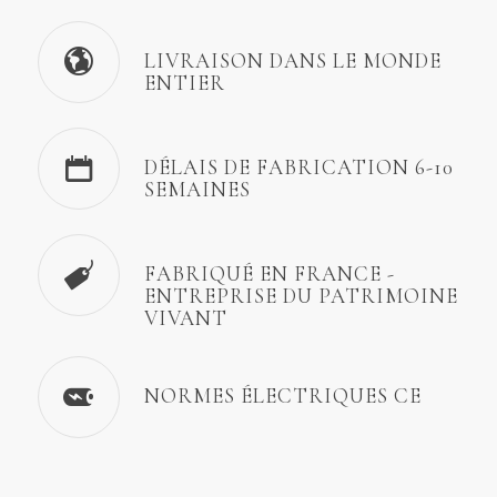
LIVRAISON DANS LE MONDE
ENTIER
DÉLAIS DE FABRICATION 6-10
SEMAINES
FABRIQUÉ EN FRANCE -
ENTREPRISE DU PATRIMOINE
VIVANT
NORMES ÉLECTRIQUES CE