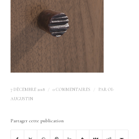
/
/
7 DÉCEMBRE 2018
0 COMMENTAIRES
PAR
OI-
AUGUSTIN
Partager cette publication