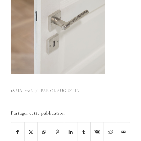
/
18 MAI 2026
PAR
OI-AUGUSTIN
Partager cette publication