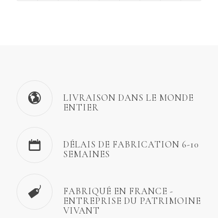
LIVRAISON DANS LE MONDE
ENTIER
DÉLAIS DE FABRICATION 6-10
SEMAINES
FABRIQUÉ EN FRANCE -
ENTREPRISE DU PATRIMOINE
VIVANT