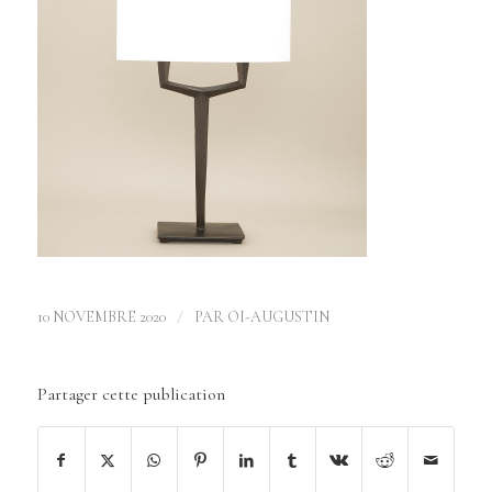
/
10 NOVEMBRE 2020
PAR
OI-AUGUSTIN
Partager cette publication