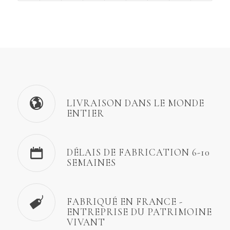
LIVRAISON DANS LE MONDE
ENTIER
DÉLAIS DE FABRICATION 6-10
SEMAINES
FABRIQUÉ EN FRANCE -
ENTREPRISE DU PATRIMOINE
VIVANT