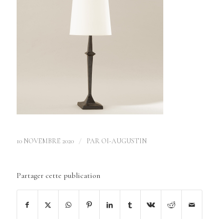
/
10 NOVEMBRE 2020
PAR
OI-AUGUSTIN
Partager cette publication