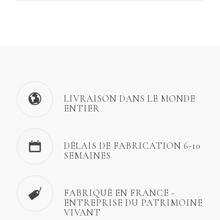
LIVRAISON DANS LE MONDE
ENTIER
DÉLAIS DE FABRICATION 6-10
SEMAINES
FABRIQUÉ EN FRANCE -
ENTREPRISE DU PATRIMOINE
VIVANT