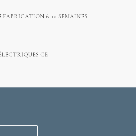
E FABRICATION 6-10 SEMAINES
ÉLECTRIQUES CE