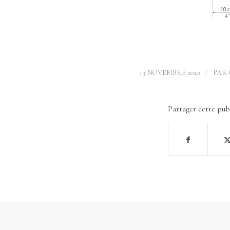
/
13 NOVEMBRE 2020
PAR
Partager cette pub