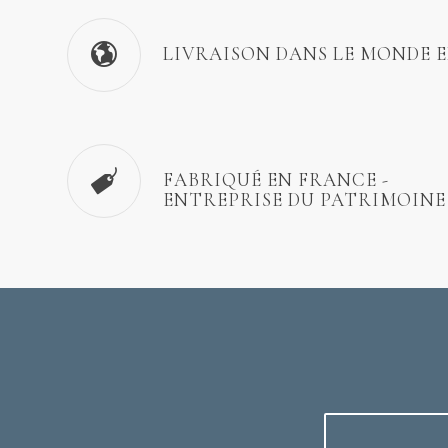
LIVRAISON DANS LE MONDE 
FABRIQUÉ EN FRANCE -
ENTREPRISE DU PATRIMOINE