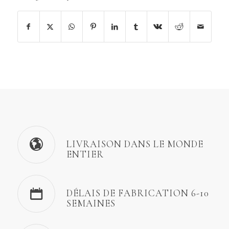
LIVRAISON DANS LE MONDE
ENTIER
DÉLAIS DE FABRICATION 6-10
SEMAINES