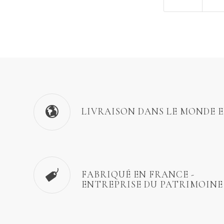
LIVRAISON DANS LE MONDE 
FABRIQUÉ EN FRANCE -
ENTREPRISE DU PATRIMOINE