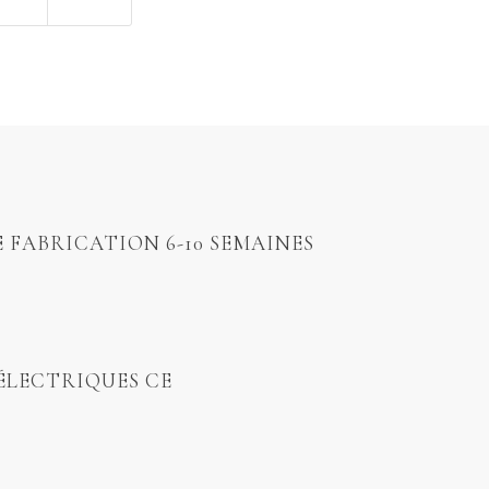
E FABRICATION 6-10 SEMAINES
ÉLECTRIQUES CE