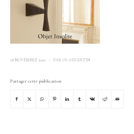
/
18 NOVEMBRE 2020
PAR
OI-AUGUSTIN
Partager cette publication