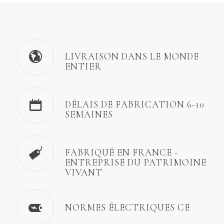
LIVRAISON DANS LE MONDE
ENTIER
DÉLAIS DE FABRICATION 6-10
SEMAINES
FABRIQUÉ EN FRANCE -
ENTREPRISE DU PATRIMOINE
VIVANT
NORMES ÉLECTRIQUES CE