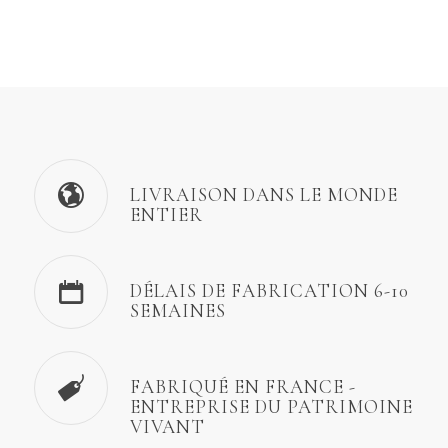
LIVRAISON DANS LE MONDE
ENTIER
DÉLAIS DE FABRICATION 6-10
SEMAINES
FABRIQUÉ EN FRANCE -
ENTREPRISE DU PATRIMOINE
VIVANT