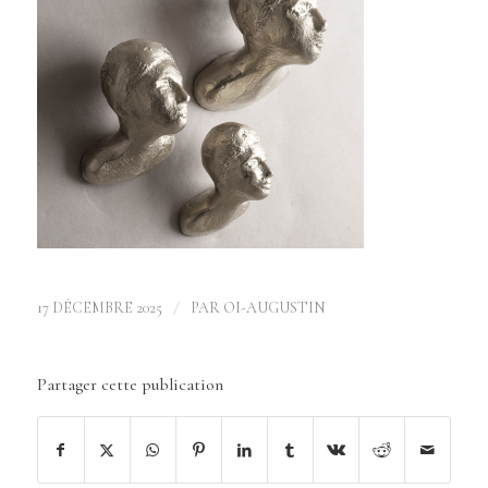
/
17 DÉCEMBRE 2025
PAR
OI-AUGUSTIN
Partager cette publication