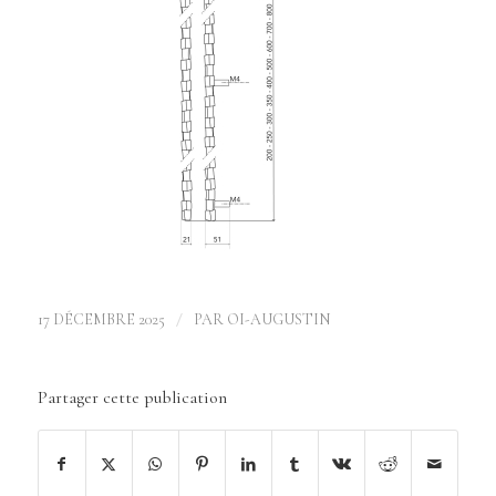
/
17 DÉCEMBRE 2025
PAR
OI-AUGUSTIN
Partager cette publication