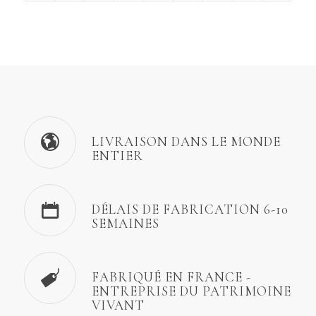
LIVRAISON DANS LE MONDE
ENTIER
DÉLAIS DE FABRICATION 6-10
SEMAINES
FABRIQUÉ EN FRANCE -
ENTREPRISE DU PATRIMOINE
VIVANT